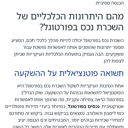
הכנסה פסיבית.
מהם היתרונות הכלכליים של
השכרת נכס בפורטוגל?
השכרת נכס בפורטוגל יכולה להיות מהלך כלכלי חכם, המציע
מספר יתרונות שהופכים אותה לאפשרות מושכת עבור
משקיעים. הבה נעמיק בתועלות הכלכליות העיקריות שניתן
לצפות להן.
תשואה פוטנציאלית על ההשקעה
אחת הסיבות העיקריות לשקול השכרת נכס בפורטוגל היא
הפוטנציאל לתשואות גבוהות על ההשקעה. שוק הנדל"ן
בפורטוגל הראה צמיחה עקבית, מה שהופך אותו לאפשרות
אטרקטיבית.
נכסים בפורטוגל
, במיוחד ביעדי תיירות פופולריים
כמו ליסבון והאלגרב, נמצאים בביקוש גבוה. ביקוש זה מתורגם
למחירי שכירות גבוהים יותר, המבטיחים זרם הכנסה יציב
ומשתלם. עם תיירים הנוהרים לאזורים אלה במשך כל השנה,