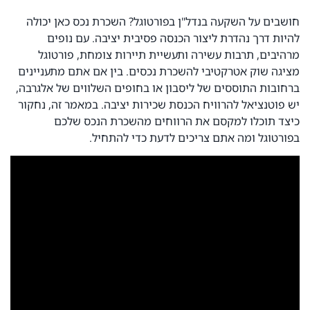
חושבים על השקעה בנדל"ן בפורטוגל? השכרת נכס כאן יכולה
להיות דרך נהדרת ליצור הכנסה פסיבית יציבה. עם נופים
מרהיבים, תרבות עשירה ותעשיית תיירות צומחת, פורטוגל
מציגה שוק אטרקטיבי להשכרת נכסים. בין אם אתם מתעניינים
ברחובות התוססים של ליסבון או בחופים השלווים של אלגרבה,
יש פוטנציאל להרוויח הכנסת שכירות יציבה. במאמר זה, נחקור
כיצד תוכלו למקסם את הרווחים מהשכרת הנכס שלכם
בפורטוגל ומה אתם צריכים לדעת כדי להתחיל.