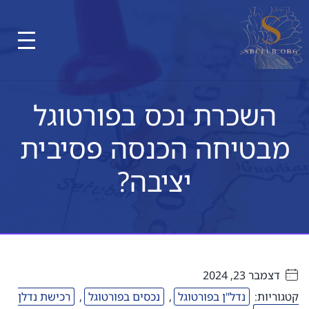
השכרת נכס בפורטוגל
מבטיחה הכנסה פסיבית
יציבה?
דצמבר 23, 2024
. . . . .
קטגוריות:
נדל"ן בפורטוגל
,
נכסים בפורטוגל
,
רכישת נדלן