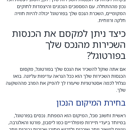
נכון מההתחלה. עם המסמכים הנכונים והיצמדות לחוקים
המקומיים, השכרת הנכס שלך בפורטוגל יכולה להיות חוויה
חלקה ורווחית.
כיצד ניתן למקסם את הכנסות
השכירות מהנכס שלך
בפורטוגל?
אם אתה שוקל להשכיר את הנכס שלך בפורטוגל, מקסום
הכנסות השכירות שלך הוא ככל הנראה עדיפות עליונה. בואו
נצלול לכמה אסטרטגיות שיעזרו לך להפיק את המרב מההשקעה
שלך.
בחירת המיקום הנכון
ראשית וחשוב מכל, המיקום הוא המפתח. נכסים בפורטוגל,
במיוחד ביעדי תיירות פופולריים כמו ליסבון, פורטו והאלגרבה,
נוטים למשוך יותר שוכרים ולדרוש מחירי שכירות גבוהים יותר.