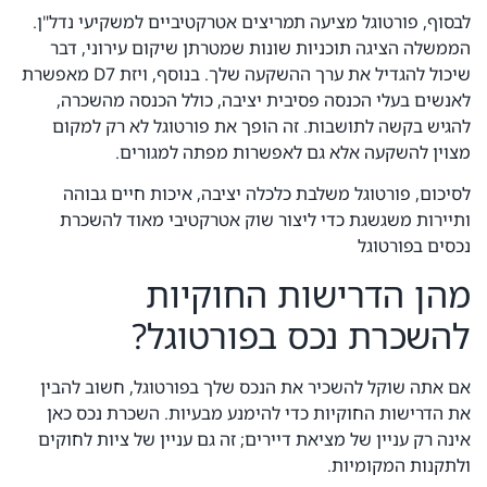
לבסוף, פורטוגל מציעה תמריצים אטרקטיביים למשקיעי נדל"ן.
הממשלה הציגה תוכניות שונות שמטרתן שיקום עירוני, דבר
שיכול להגדיל את ערך ההשקעה שלך. בנוסף, ויזת D7 מאפשרת
לאנשים בעלי הכנסה פסיבית יציבה, כולל הכנסה מהשכרה,
להגיש בקשה לתושבות. זה הופך את פורטוגל לא רק למקום
מצוין להשקעה אלא גם לאפשרות מפתה למגורים.
לסיכום, פורטוגל משלבת כלכלה יציבה, איכות חיים גבוהה
ותיירות משגשגת כדי ליצור שוק אטרקטיבי מאוד להשכרת
נכסים בפורטוגל
מהן הדרישות החוקיות
להשכרת נכס בפורטוגל?
אם אתה שוקל להשכיר את הנכס שלך בפורטוגל, חשוב להבין
את הדרישות החוקיות כדי להימנע מבעיות. השכרת נכס כאן
אינה רק עניין של מציאת דיירים; זה גם עניין של ציות לחוקים
ולתקנות המקומיות.