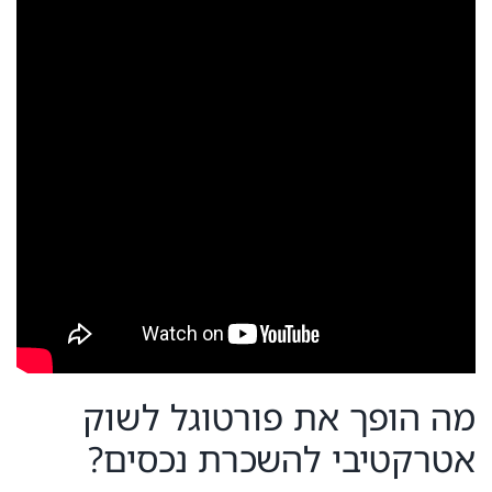
מה הופך את פורטוגל לשוק
אטרקטיבי להשכרת נכסים?