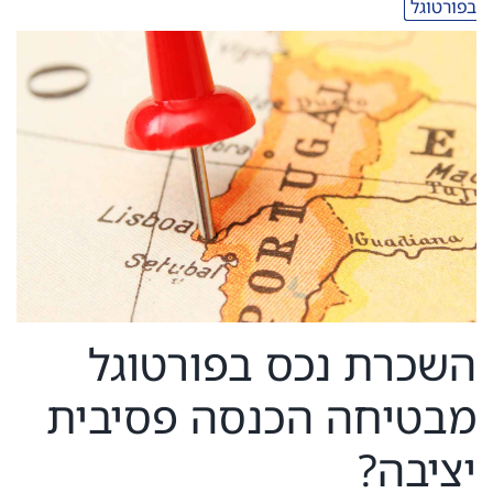
בפורטוגל
השכרת נכס בפורטוגל
מבטיחה הכנסה פסיבית
יציבה?