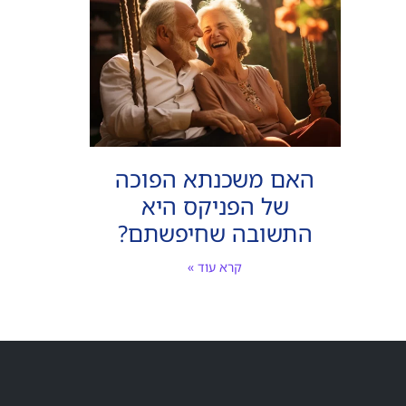
האם משכנתא הפוכה
של הפניקס היא
התשובה שחיפשתם?
קרא עוד »