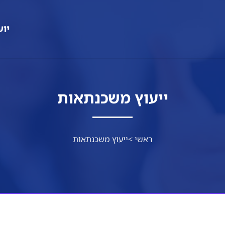
יוע
ייעוץ משכנתאות
ראשי
>
ייעוץ משכנתאות