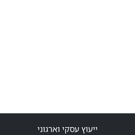
ייעוץ עסקי וארגוני